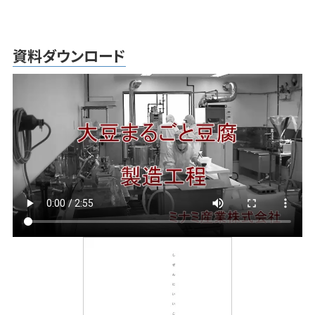
資料ダウンロード