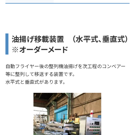
油揚げ移載装置 （水平式、垂直式）
※オーダーメード
自動フライヤー後の整列機油揚げを次工程のコンベアー
等に整列して移送する装置です。
水平式と垂直式があります。