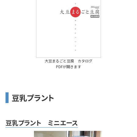
大豆まるごと豆腐 カタログ
PDFが開きます
豆乳プラント
豆乳プラント ミニエース