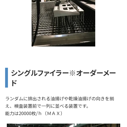
シングルファイラー※オーダーメー
ド
ランダムに排出される油揚げや乾燥油揚げの向きを揃
え、検査装置前で一列に並べる装置です。
能力は20000枚/ｈ（ＭＡＸ）