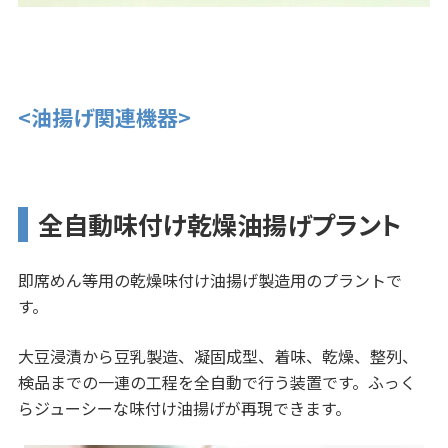
<油揚げ関連機器>
全自動味付け乾燥油揚げプラント
即席めん等用の乾燥味付け油揚げ製造用のプラントで
す。
大豆浸漬から豆乳製造、凝固成型、着味、乾燥、整列、
検品までの一連の工程を全自動で行う装置です。ふっく
らジューシーな味付け油揚げが再現できます。