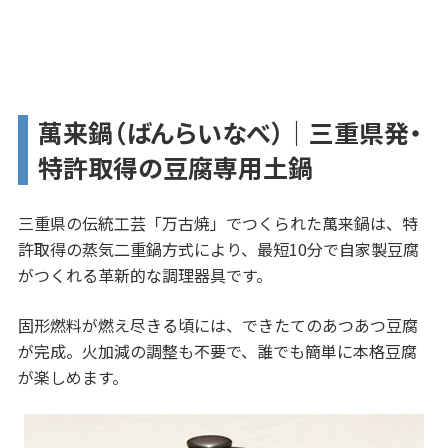
萬来鍋（ばんらいなべ）｜三重県発・
特許取得の豆腐専用土鍋
三重県の伝統工芸「万古焼」でつくられた萬来鍋は、特
許取得の蒸気二重鍋方式により、最短10分で自家製豆腐
がつくれる革新的な調理器具です。
固形燃料が燃え尽きる頃には、できたてのあつあつ豆腐
が完成。火加減の調整も不要で、誰でも簡単に本格豆腐
が楽しめます。