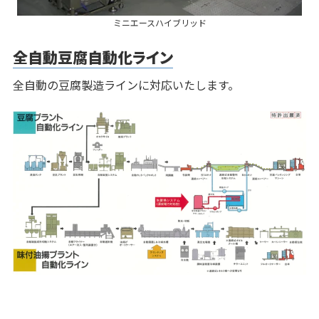
ミニエースハイブリッド
全自動豆腐自動化ライン
全自動の豆腐製造ラインに対応いたします。