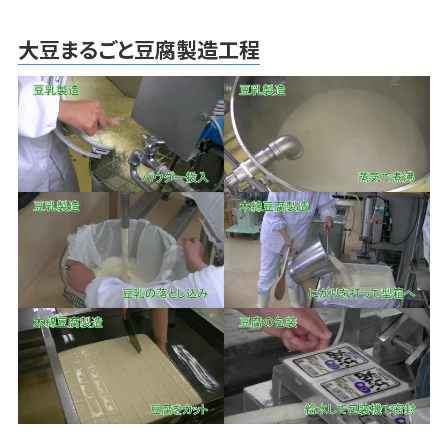
大豆まるごと豆腐製造工程