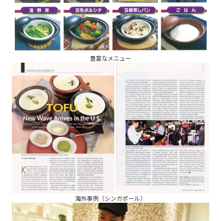
豊富なメニュー
海外事例（シンガポール）