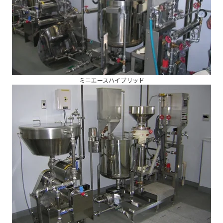
ミニエースハイブリッド