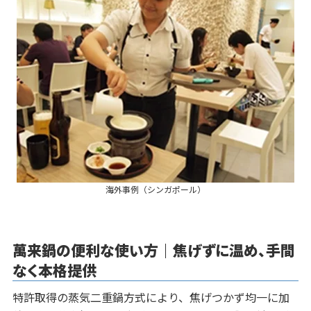
海外事例（シンガポール）
萬来鍋の便利な使い方｜焦げずに温め、手間
なく本格提供
特許取得の蒸気二重鍋方式により、焦げつかず均一に加