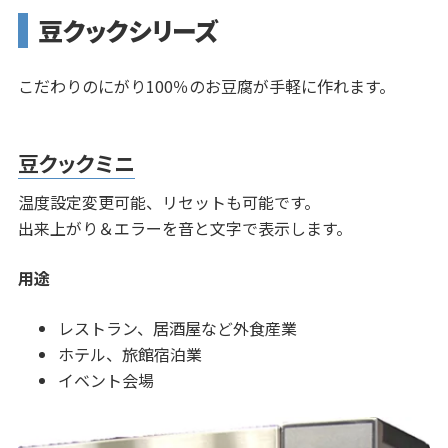
豆クックシリーズ
こだわりのにがり100％のお豆腐が手軽に作れます。
豆クックミニ
温度設定変更可能、リセットも可能です。
出来上がり＆エラーを音と文字で表示します。
用途
レストラン、居酒屋など外食産業
ホテル、旅館宿泊業
イベント会場