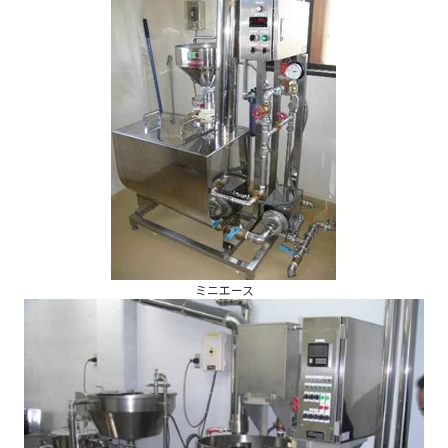
ミニエース