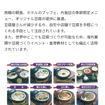
旅館の朝食、ホテルのブッフェ、外食店の季節限定メニ
ュー、オリジナル豆腐の提供に最適。
豆腐屋さんが減少する今、自宅や店舗で豆腐を手軽につ
くれる手段として注目されています。
また、世界中どこでも豆腐づくりが可能なため、海外展
開や豆腐づくりイベント・食育教材としても幅広く活用
されています。