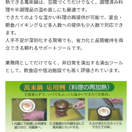
熱できる萬来鍋は、豆腐づくりだけでなく、調理済み料
理や半調理品の温め直しにも最適です。
できたてのような温かい料理の再提供が可能で、宴会・
朝食バイキングなど多人数への提供も少人数で対応でき
ます。
人手不足が深刻化する現場でも、省力化と品質維持を両
立できる頼れるサポートツールです。
業務用としてだけでなく、非日常を演出する演出ツール
として、飲食店や宿泊施設でも高く評価されています。