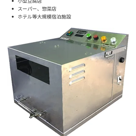
小型豆腐店
スーパー、惣菜店
ホテル等大規模宿泊施設